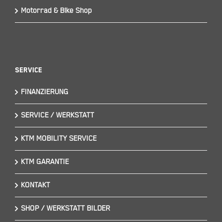
Motorrad & Bike Shop
Service
FINANZIERUNG
SERVICE / WERKSTATT
KTM MOBILITY SERVICE
KTM GARANTIE
KONTAKT
SHOP / WERKSTATT BILDER