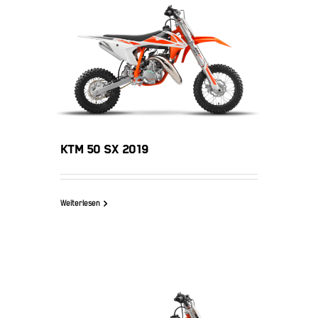
KTM 50 SX 2019
KTM 50 SX 2019
Weiterlesen