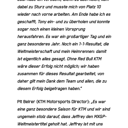
dabei zu Sturz und musste mich von Platz 10
wieder nach vorne arbeiten. Am Ende habe ich es
geschafft, Tony ein- und zu überholen und konnte
sogar noch einen kleinen Vorsprung
herausfahren. Es war ein großartiger Tag und ein
ganz besonderes Jahr. Noch ein 1-1-Resultat, die
Weltmeisterschaft und mein Heimrennen: damit
ist eigentlich alles gesagt. Ohne Red Bull KTM
wäre dieser Erfolg nicht möglich; wir haben
zusammen für dieses Resultat gearbeitet, von
daher gilt mein Dank dem Team und allen, die zu
diesem Erfolg beigetragen haben.“
Pit Beirer (KTM Motorsports Director):
„Es war
eine ganz besondere Saison für KTM und wir sind
ungemein stolz darauf, dass Jeffrey den MXGP-
Weltmeistertitel geholt hat. Jeffrey ist mit uns