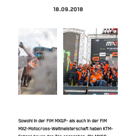
18.09.2018
Sowohl in der FIM MXGP- als auch in der FIM
MX2-Motocross-Weltmeisterschaft haben KTM-