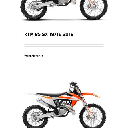
KTM 85 SX 19/16 2019
Weiterlesen
KTM 125 SX 2019