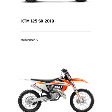
KTM 125 SX 2019
Weiterlesen
KTM 150 SX 2019