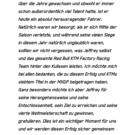
über die Jahre gewachsen und obwohl er immer
schon außerordentlich viel Talent hatte, ist er
heute ein absolut herausragender Fahrer.
Natürlich waren wir besorgt, als er sich Mitte der
Saison verletzte, und während seine vielen Siege
in diesem Jahr natürlich unglaublich waren,
sollten wir nicht vergessen, was Jeffrey selbst
und das gesamte Red Bull KTM Factory Racing
Team hinter den Kulissen leisten. Ich möchte mich
bei allen bedanken, die zu diesem Erfolg und KTMs
siebtem Titel in der MXGP beigetragen haben.
Ganz besonders möchte ich aber Jeffrey für
seine Herangehensweise und seine
Entschlossenheit, sein Ziel zu erreichen und seine
vierte Weltmeisterschaft zu gewinnen,
gratulieren. Dies ist ein wichtiger Moment für uns
und wir werden diesen Erfolg sicher gemeinsam