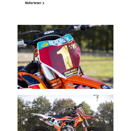
Weiterlesen