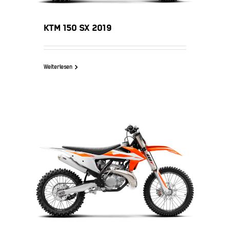
KTM 150 SX 2019
Weiterlesen
KTM 250 SX 2019