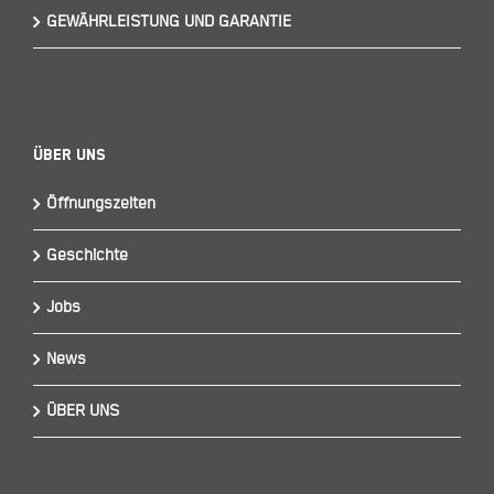
GEWÄHRLEISTUNG UND GARANTIE
Über Uns
Öffnungszeiten
Geschichte
Jobs
News
ÜBER UNS