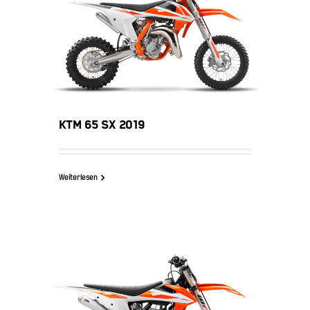
KTM 65 SX 2019
KTM 65 SX 2019
Weiterlesen