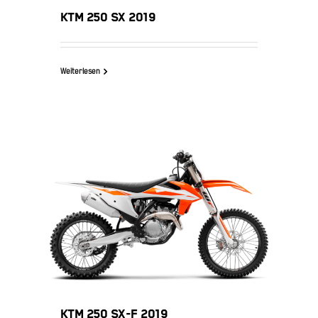
KTM 250 SX 2019
Weiterlesen
KTM 250 SX-F 2019
KTM 250 SX-F 2019