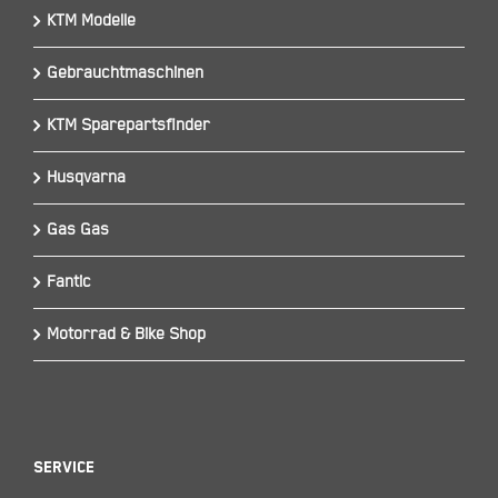
KTM Modelle
Gebrauchtmaschinen
KTM Sparepartsfinder
Husqvarna
Gas Gas
Fantic
Motorrad & Bike Shop
Service