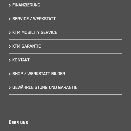
FINANZIERUNG
SERVICE / WERKSTATT
KTM MOBILITY SERVICE
KTM GARANTIE
KONTAKT
SHOP / WERKSTATT BILDER
GEWÄHRLEISTUNG UND GARANTIE
Über Uns