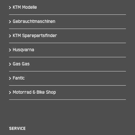
KTM Modelle
Gebrauchtmaschinen
KTM Sparepartsfinder
Husqvarna
Gas Gas
Fantic
Motorrad & Bike Shop
Service