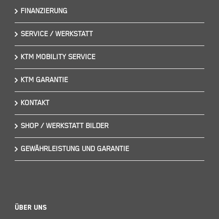
FINANZIERUNG
SERVICE / WERKSTATT
KTM MOBILITY SERVICE
KTM GARANTIE
KONTAKT
SHOP / WERKSTATT BILDER
GEWÄHRLEISTUNG UND GARANTIE
Über Uns