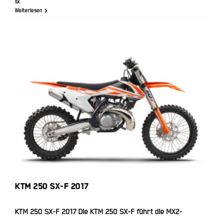
sx
Weiterlesen
KTM 250 SX-F 2017
KTM 250 SX-F 2017
KTM 250 SX-F 2017 Die KTM 250 SX-F führt die MX2-